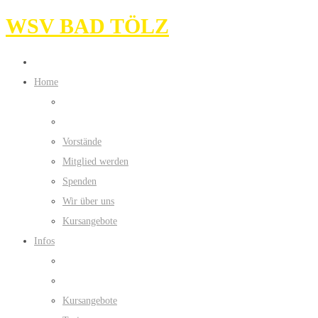
WSV BAD TÖLZ
Home
Vorstände
Mitglied werden
Spenden
Wir über uns
Kursangebote
Infos
Kursangebote