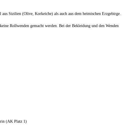
hl aus Sizilien (Olive, Korkeiche) als auch aus dem heimischen Erzgebirge.
en keine Rollwenden gemacht werden. Bei der Bekleidung und den Wenden
rin (AK Platz 1)