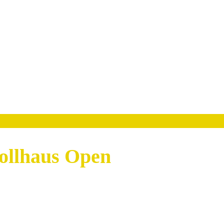
Zollhaus Open