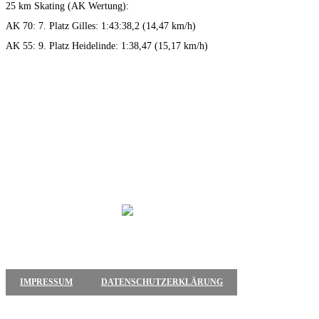
25 km Skating (AK Wertung):
AK 70: 7. Platz Gilles: 1:43:38,2 (14,47 km/h)
AK 55: 9. Platz Heidelinde: 1:38,47 (15,17 km/h)
IMPRESSUM
DATENSCHUTZERKLÄRUNG