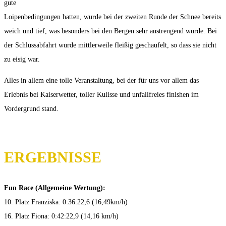
gute
Loipenbedingungen hatten, wurde bei der zweiten Runde der Schnee bereits
weich und tief, was besonders bei den Bergen sehr anstrengend wurde. Bei
der Schlussabfahrt wurde mittlerweile fleißig geschaufelt, so dass sie nicht
zu eisig war.
Alles in allem eine tolle Veranstaltung, bei der für uns vor allem das
Erlebnis bei Kaiserwetter, toller Kulisse und unfallfreies finishen im
Vordergrund stand.
ERGEBNISSE
Fun Race (Allgemeine Wertung):
10. Platz Franziska: 0:36:22,6 (16,49km/h)
16. Platz Fiona: 0:42:22,9 (14,16 km/h)