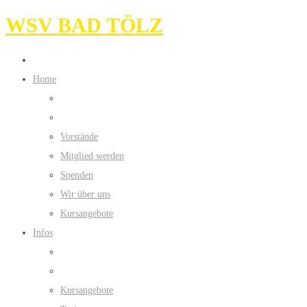
WSV BAD TÖLZ
Home
Vorstände
Mitglied werden
Spenden
Wir über uns
Kursangebote
Infos
Kursangebote