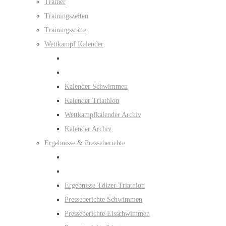
Trainer
Trainingszeiten
Trainingsstätte
Wettkampf Kalender
Kalender Schwimmen
Kalender Triathlon
Wettkampfkalender Archiv
Kalender Archiv
Ergebnisse & Presseberichte
Ergebnisse Tölzer Triathlon
Presseberichte Schwimmen
Presseberichte Eisschwimmen