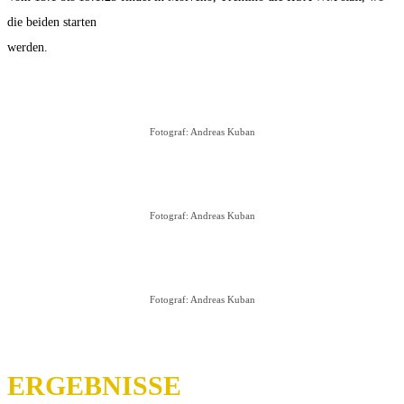
die beiden starten
werden.
Fotograf: Andreas Kuban
Fotograf: Andreas Kuban
Fotograf: Andreas Kuban
ERGEBNISSE