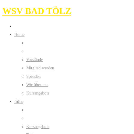
WSV BAD TÖLZ
Home
Vorstände
Mitglied werden
Spenden
Wir über uns
Kursangebote
Infos
Kursangebote