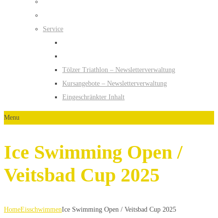
Service
Tölzer Triathlon – Newsletterverwaltung
Kursangebote – Newsletterverwaltung
Eingeschränkter Inhalt
Menu
Ice Swimming Open /
Veitsbad Cup 2025
Home
Eisschwimmen
Ice Swimming Open / Veitsbad Cup 2025