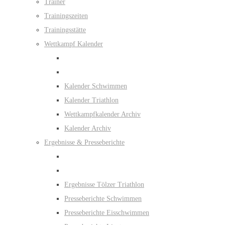
Trainer
Trainingszeiten
Trainingsstätte
Wettkampf Kalender
Kalender Schwimmen
Kalender Triathlon
Wettkampfkalender Archiv
Kalender Archiv
Ergebnisse & Presseberichte
Ergebnisse Tölzer Triathlon
Presseberichte Schwimmen
Presseberichte Eisschwimmen