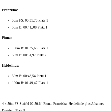
Franziska:
50m FS: 00:31,76 Platz 1
50m B: 00:41,,08 Platz 1
Fiona:
100m B: 01:35,63 Platz 1
50m B: 00:51,97 Platz 2
Heidelinde:
50m B: 00:48,54 Platz 1
100m B: 01:49,47 Platz 1
4 x 50m FS Staffel 02:50,64 Fiona, Franziska, Heidelinde plus Johannes
Dietrich, Platz 5