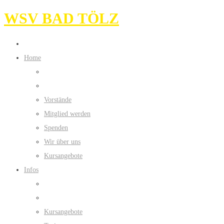
WSV BAD TÖLZ
Home
Vorstände
Mitglied werden
Spenden
Wir über uns
Kursangebote
Infos
Kursangebote