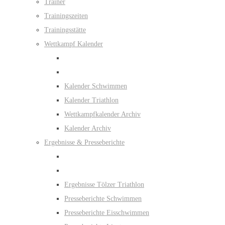
Trainer
Trainingszeiten
Trainingsstätte
Wettkampf Kalender
Kalender Schwimmen
Kalender Triathlon
Wettkampfkalender Archiv
Kalender Archiv
Ergebnisse & Presseberichte
Ergebnisse Tölzer Triathlon
Presseberichte Schwimmen
Presseberichte Eisschwimmen