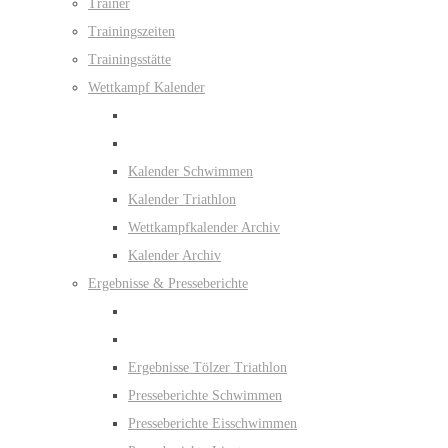
Trainer
Trainingszeiten
Trainingsstätte
Wettkampf Kalender
Kalender Schwimmen
Kalender Triathlon
Wettkampfkalender Archiv
Kalender Archiv
Ergebnisse & Presseberichte
Ergebnisse Tölzer Triathlon
Presseberichte Schwimmen
Presseberichte Eisschwimmen