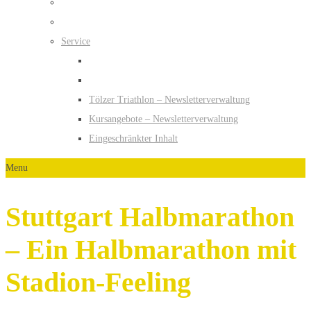
Service
Tölzer Triathlon – Newsletterverwaltung
Kursangebote – Newsletterverwaltung
Eingeschränkter Inhalt
Menu
Stuttgart Halbmarathon
– Ein Halbmarathon mit
Stadion-Feeling