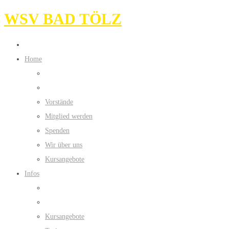
WSV BAD TÖLZ
Home
Vorstände
Mitglied werden
Spenden
Wir über uns
Kursangebote
Infos
Kursangebote