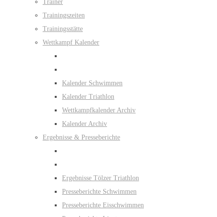
Trainer
Trainingszeiten
Trainingsstätte
Wettkampf Kalender
Kalender Schwimmen
Kalender Triathlon
Wettkampfkalender Archiv
Kalender Archiv
Ergebnisse & Presseberichte
Ergebnisse Tölzer Triathlon
Presseberichte Schwimmen
Presseberichte Eisschwimmen