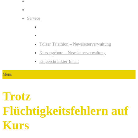
Service
Tölzer Triathlon – Newsletterverwaltung
Kursangebote – Newsletterverwaltung
Eingeschränkter Inhalt
Menu
Trotz
Flüchtigkeitsfehlern auf
Kurs