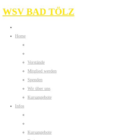
WSV BAD TÖLZ
Home
Vorstände
Mitglied werden
Spenden
Wir über uns
Kursangebote
Infos
Kursangebote