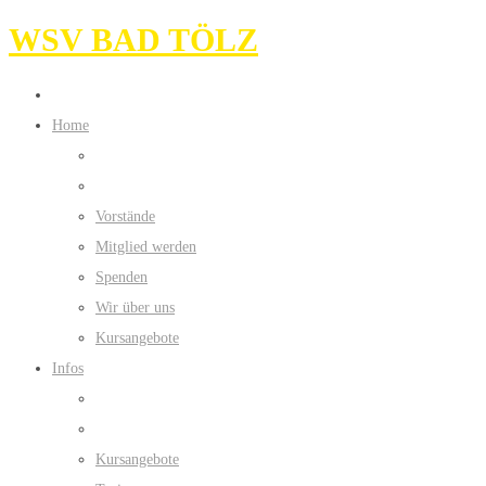
WSV BAD TÖLZ
Home
Vorstände
Mitglied werden
Spenden
Wir über uns
Kursangebote
Infos
Kursangebote