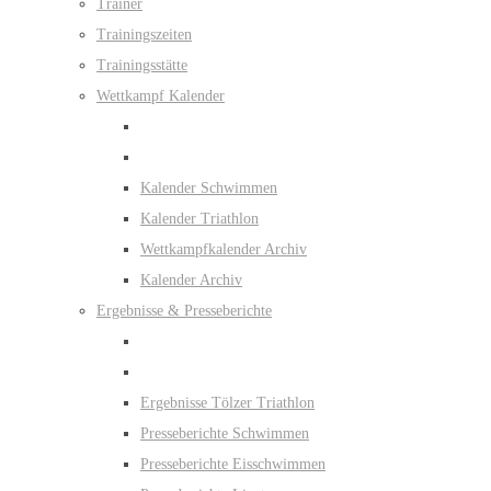
Trainer
Trainingszeiten
Trainingsstätte
Wettkampf Kalender
Kalender Schwimmen
Kalender Triathlon
Wettkampfkalender Archiv
Kalender Archiv
Ergebnisse & Presseberichte
Ergebnisse Tölzer Triathlon
Presseberichte Schwimmen
Presseberichte Eisschwimmen