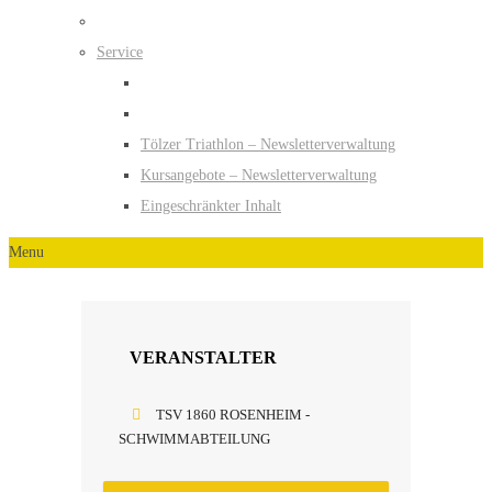
Service
Tölzer Triathlon – Newsletterverwaltung
Kursangebote – Newsletterverwaltung
Eingeschränkter Inhalt
Menu
VERANSTALTER
TSV 1860 ROSENHEIM -
SCHWIMMABTEILUNG