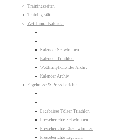
Trainingszeiten
Trainingsstätte
Wettkampf Kalender
Kalender Schwimmen
Kalender Triathlon
Wettkampfkalender Archiv
Kalender Archiv
Ergebnisse & Presseberichte
Ergebnisse Tölzer Triathlon
Presseberichte Schwimmen
Presseberichte Eisschwimmen
Presseberichte Ligateam