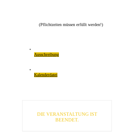
(Pflichtzeiten müssen erfüllt werden!)
Ausschreibung
Kalenderdatei
DIE VERANSTALTUNG IST
BEENDET.