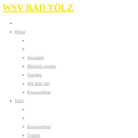
WSV BAD TÖLZ
Home
Vorstände
Mitglied werden
Spenden
Wir über uns
Kursangebote
Infos
Kursangebote
Trainer