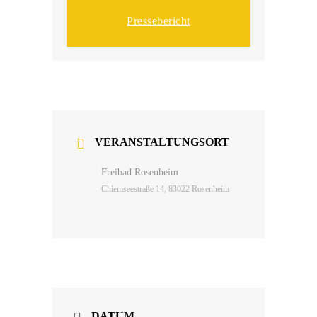
Pressebericht
VERANSTALTUNGSORT
Freibad Rosenheim
Chiemseestraße 14, 83022 Rosenheim
DATUM