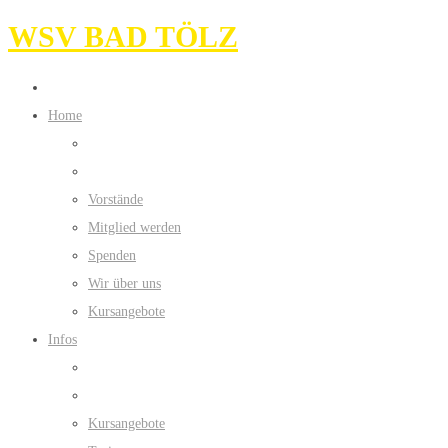
WSV BAD TÖLZ
Home
Vorstände
Mitglied werden
Spenden
Wir über uns
Kursangebote
Infos
Kursangebote