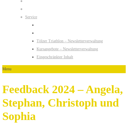
Service
Tölzer Triathlon – Newsletterverwaltung
Kursangebote – Newsletterverwaltung
Eingeschränkter Inhalt
Menu
Feedback 2024 – Angela,
Stephan, Christoph und
Sophia