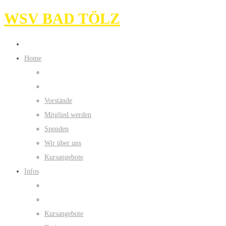
WSV BAD TÖLZ
Home
Vorstände
Mitglied werden
Spenden
Wir über uns
Kursangebote
Infos
Kursangebote