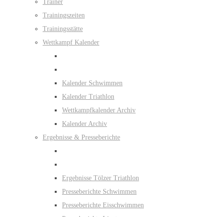
Trainer
Trainingszeiten
Trainingsstätte
Wettkampf Kalender
Kalender Schwimmen
Kalender Triathlon
Wettkampfkalender Archiv
Kalender Archiv
Ergebnisse & Presseberichte
Ergebnisse Tölzer Triathlon
Presseberichte Schwimmen
Presseberichte Eisschwimmen