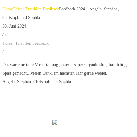
Home
Tölzer Triathlon Feedback
Feedback 2024 – Angela, Stephan,
Christoph und Sophia
30. Juni 2024
/
/
Tölzer Triathlon Feedback
/
Das war eine tolle Veranstaltung gestern, super Organisation, hat richtig
Spaß gemacht…vielen Dank, im nächsten Jahr gerne wieder.
Angela, Stephan, Christoph und Sophia