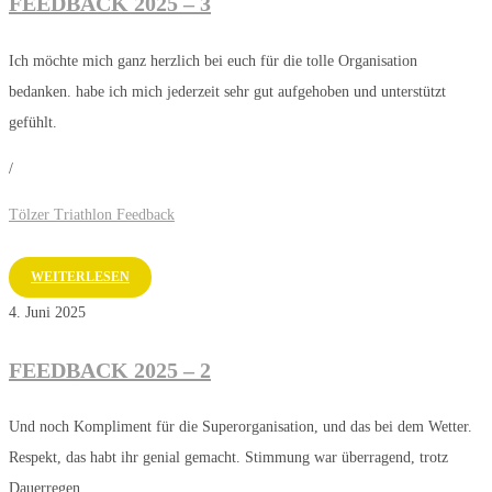
FEEDBACK 2025 – 3
Ich möchte mich ganz herzlich bei euch für die tolle Organisation
bedanken. habe ich mich jederzeit sehr gut aufgehoben und unterstützt
gefühlt.
/
Tölzer Triathlon Feedback
WEITERLESEN
4. Juni 2025
FEEDBACK 2025 – 2
Und noch Kompliment für die Superorganisation, und das bei dem Wetter.
Respekt, das habt ihr genial gemacht. Stimmung war überragend, trotz
Dauerregen.