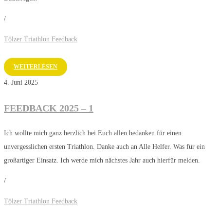
/
Tölzer Triathlon Feedback
WEITERLESEN
4. Juni 2025
FEEDBACK 2025 – 1
Ich wollte mich ganz herzlich bei Euch allen bedanken für einen
unvergesslichen ersten Triathlon. Danke auch an Alle Helfer. Was für ein
großartiger Einsatz. Ich werde mich nächstes Jahr auch hierfür melden.
/
Tölzer Triathlon Feedback