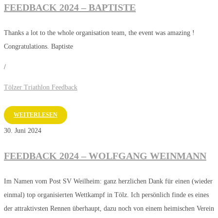
FEEDBACK 2024 – BAPTISTE
Thanks a lot to the whole organisation team, the event was amazing !
Congratulations. Baptiste
/
Tölzer Triathlon Feedback
WEITERLESEN
30. Juni 2024
FEEDBACK 2024 – WOLFGANG WEINMANN
Im Namen vom Post SV Weilheim: ganz herzlichen Dank für einen (wieder
einmal) top organisierten Wettkampf in Tölz. Ich persönlich finde es eines
der attraktivsten Rennen überhaupt, dazu noch von einem heimischen Verein