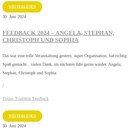
WEITERLESEN
30. Juni 2024
FEEDBACK 2024 – ANGELA, STEPHAN,
CHRISTOPH UND SOPHIA
Das war eine tolle Veranstaltung gestern, super Organisation, hat richtig
Spaß gemacht…vielen Dank, im nächsten Jahr gerne wieder. Angela,
Stephan, Christoph und Sophia
/
Tölzer Triathlon Feedback
WEITERLESEN
30. Juni 2024