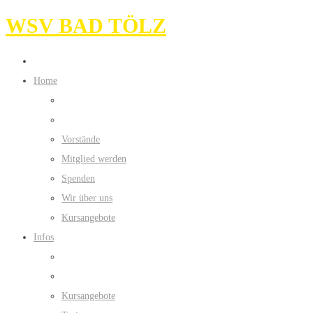
WSV BAD TÖLZ
Home
Vorstände
Mitglied werden
Spenden
Wir über uns
Kursangebote
Infos
Kursangebote