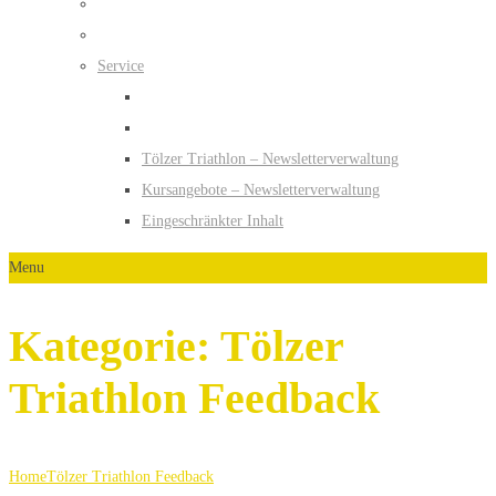
Service
Tölzer Triathlon – Newsletterverwaltung
Kursangebote – Newsletterverwaltung
Eingeschränkter Inhalt
Menu
Kategorie:
Tölzer
Triathlon Feedback
Home
Tölzer Triathlon Feedback