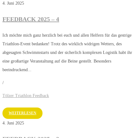
4. Juni 2025
FEEDBACK 2025 – 4
Ich möchte mich ganz herzlich bei euch und allen Helfern für das gestrige
Triathlon-Event bedanken! Trotz des wirklich widrigen Wetters, des
abgesagten Schwimmstarts und der sicherlich komplexen Logistik habt ihr
eine großartige Veranstaltung auf die Beine gestellt. Besonders
beeindruckend...
/
Tölzer Triathlon Feedback
WEITERLESEN
4. Juni 2025