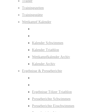
Trainer
Trainingszeiten
Trainingsstätte
Wettkampf Kalender
Kalender Schwimmen
Kalender Triathlon
Wettkampfkalender Archiv
Kalender Archiv
Ergebnisse & Presseberichte
Ergebnisse Tölzer Triathlon
Presseberichte Schwimmen
Presseberichte Eisschwimmen