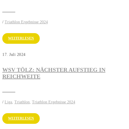
/
Triathlon Ergebnisse 2024
WEITERLESEN
17. Juli 2024
WSV TÖLZ: NÄCHSTER AUFSTIEG IN
REICHWEITE
/
Liga
,
Triathlon
,
Triathlon Ergebnisse 2024
WEITERLESEN