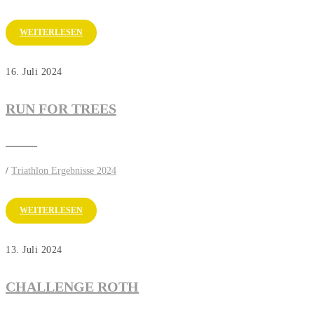
WEITERLESEN
16. Juli 2024
RUN FOR TREES
/
Triathlon Ergebnisse 2024
WEITERLESEN
13. Juli 2024
CHALLENGE ROTH