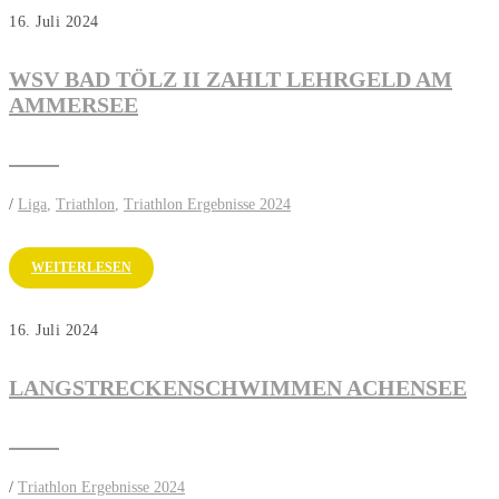
16. Juli 2024
WSV BAD TÖLZ II ZAHLT LEHRGELD AM
AMMERSEE
/
Liga
,
Triathlon
,
Triathlon Ergebnisse 2024
WEITERLESEN
16. Juli 2024
LANGSTRECKENSCHWIMMEN ACHENSEE
/
Triathlon Ergebnisse 2024