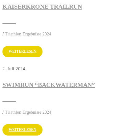
KAISERKRONE TRAILRUN
/
Triathlon Ergebnisse 2024
WEITERLESEN
2. Juli 2024
SWIMRUN “BACKWATERMAN”
/
Triathlon Ergebnisse 2024
WEITERLESEN