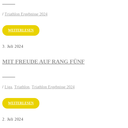
/
Triathlon Ergebnisse 2024
WEITERLESEN
3. Juli 2024
MIT FREUDE AUF RANG FÜNF
/
Liga
,
Triathlon
,
Triathlon Ergebnisse 2024
WEITERLESEN
2. Juli 2024